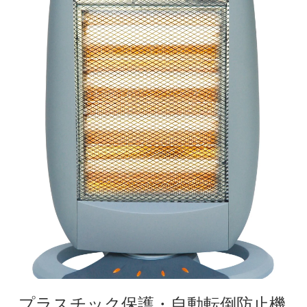
プラスチック保護・自動転倒防止機