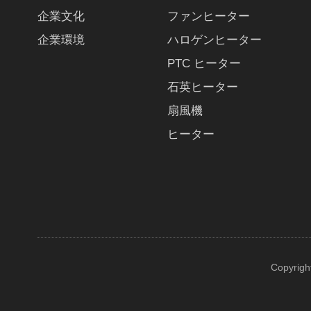
企業文化
ファンヒーター
企業環境
ハロゲンヒーター
PTC ヒーター
石英ヒーター
扇風機
ヒーター
Copyrigh