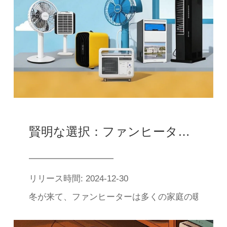
賢明な選択：ファンヒーターの選択と購入方法
リリース時間: 2024-12-30
冬が来て、ファンヒーターは多くの家庭の暖房の新