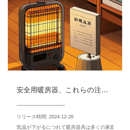
安全用暖房器、これらの注意事項は無視できない！
リリース時間: 2024-12-28
気温が下がるにつれて暖房器具は多くの家庭の暖房