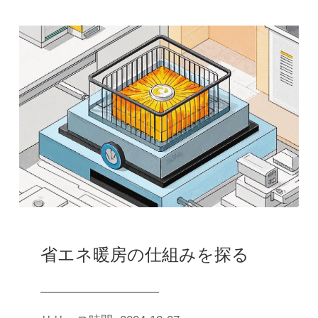
省エネ暖房の仕組みを探る