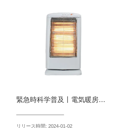
緊急時科学普及丨電気暖房の使用安全法則
リリース時間: 2024-01-02