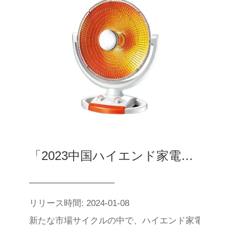
「2023中国ハイエンド家電市場報告」を発表！
リリース時間: 2024-01-08
新たな市場サイクルの中で、ハイエンド家電はまた