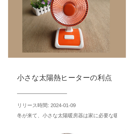
小さな太陽熱ヒーターの利点
リリース時間: 2024-01-09
冬が来て、小さな太陽暖房器は家に必要な暖房神器