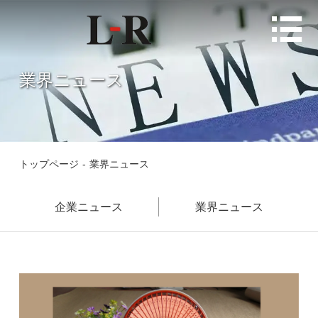

業界ニュース
トップページ
-
業界ニュース
企業ニュース
業界ニュース