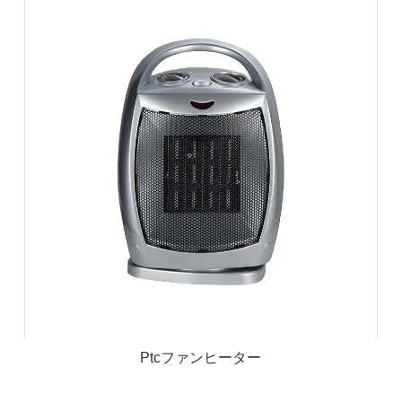
Ptcファンヒーター