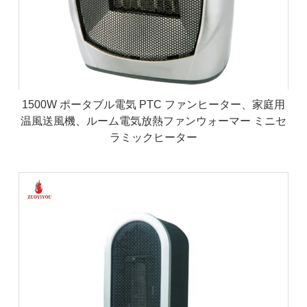
1500W ポータブル電気 PTC ファンヒーター、家庭用
温風送風機、ルーム電気放熱ファンウォーマー ミニセ
ラミックヒーター