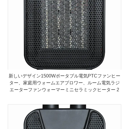
新しいデザイン1500Wポータブル電気PTCファンヒー
ター、家庭用ウォームエアブロワー、ルーム電気ラジ
エーターファンウォーマーミニセラミックヒーター 2