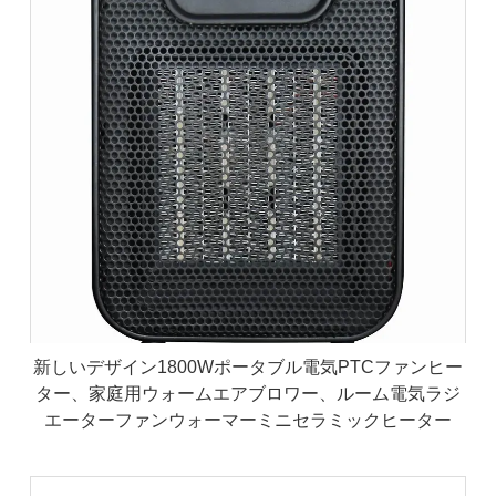
新しいデザイン1800Wポータブル電気PTCファンヒー
ター、家庭用ウォームエアブロワー、ルーム電気ラジ
エーターファンウォーマーミニセラミックヒーター