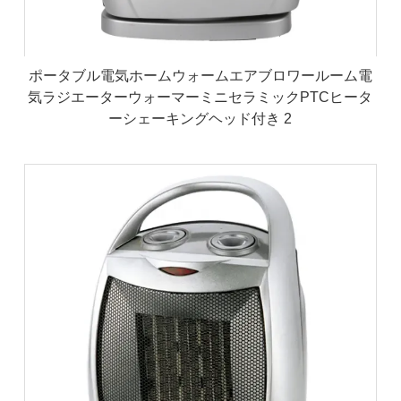
ポータブル電気ホームウォームエアブロワールーム電
気ラジエーターウォーマーミニセラミックPTCヒータ
ーシェーキングヘッド付き 2