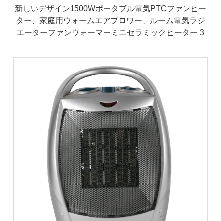
新しいデザイン1500Wポータブル電気PTCファンヒー
ター、家庭用ウォームエアブロワー、ルーム電気ラジ
エーターファンウォーマーミニセラミックヒーター 3