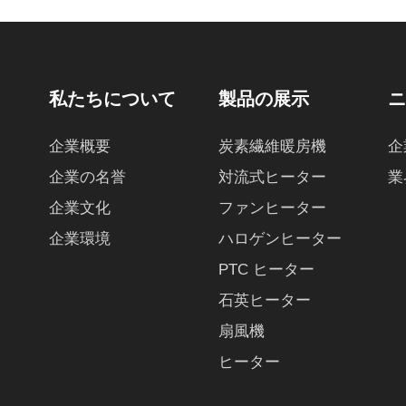
私たちについて
製品の展示
企業概要
炭素繊維暖房機
企
企業の名誉
対流式ヒーター
業
企業文化
ファンヒーター
企業環境
ハロゲンヒーター
PTC ヒーター
石英ヒーター
扇風機
ヒーター