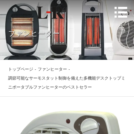

ファンヒーター
トップページ
-
ファンヒーター
-
調節可能なサーモスタット制御を備えた多機能デスクトップミ
ニポータブルファンヒーターのベストセラー