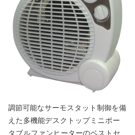
調節可能なサーモスタット制御を備
えた多機能デスクトップミニポー
タブルファンヒーターのベストセ