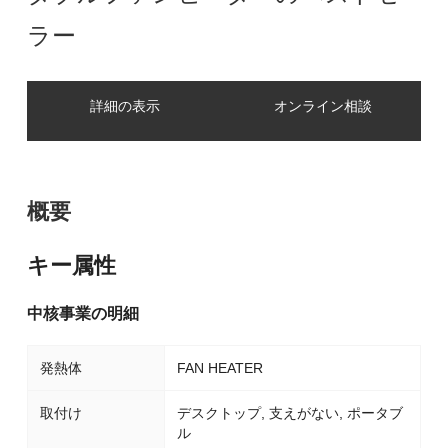
ラー
詳細の表示
オンライン相談
概要
キー属性
中核事業の明細
発熱体
FAN HEATER
取付け
デスクトップ, 支えがない, ポータブ
ル