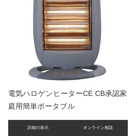
電気ハロゲンヒーターCE CB承認家
庭用簡単ポータブル
詳細の表示
オンライン相談