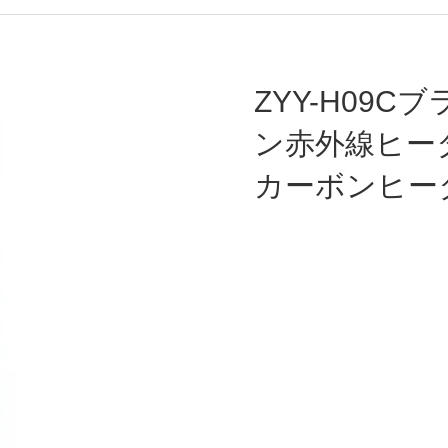
ZYY-H09C
ン赤外線ヒー
カーボンヒー