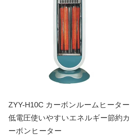
ZYY-H10C カーボンルームヒーター
低電圧使いやすいエネルギー節約カ
ーボンヒーター