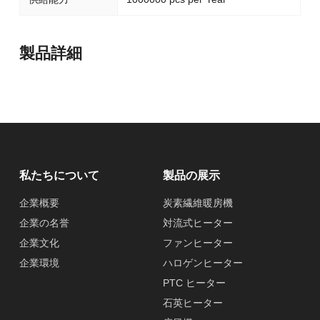
製品詳細
私たちについて
製品の展示
企業概要
炭素繊維暖房機
企業の名誉
対流式ヒーター
企業文化
ファンヒーター
企業環境
ハロゲンヒーター
PTC ヒーター
石英ヒーター