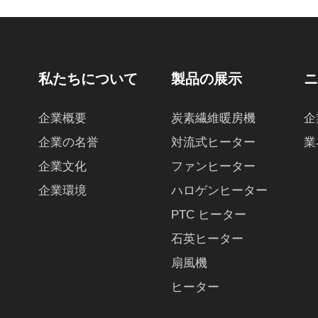
私たちについて
製品の展示
企業概要
炭素繊維暖房機
企
企業の名誉
対流式ヒーター
業
企業文化
ファンヒーター
企業環境
ハロゲンヒーター
PTC ヒーター
石英ヒーター
扇風機
ヒーター