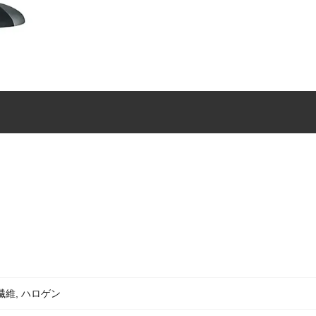
繊維, ハロゲン