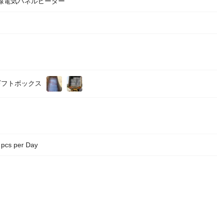
線電気パネルヒーター
ギフトボックス
 pcs per Day