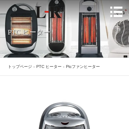

PTC ヒーター
トップページ
-
PTC ヒーター
-
Ptcファンヒーター