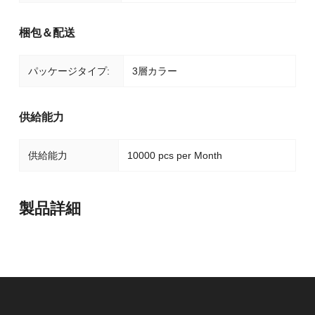
梱包＆配送
パッケージタイプ:
3層カラー
供給能力
供給能力
10000 pcs per Month
製品詳細