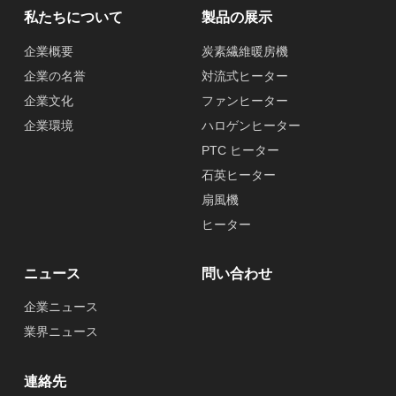
私たちについて
製品の展示
企業概要
炭素繊維暖房機
企業の名誉
対流式ヒーター
企業文化
ファンヒーター
企業環境
ハロゲンヒーター
PTC ヒーター
石英ヒーター
扇風機
ヒーター
ニュース
問い合わせ
企業ニュース
業界ニュース
連絡先