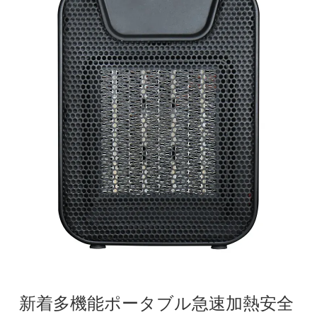
新着多機能ポータブル急速加熱安全