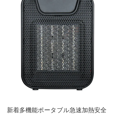
新着多機能ポータブル急速加熱安全