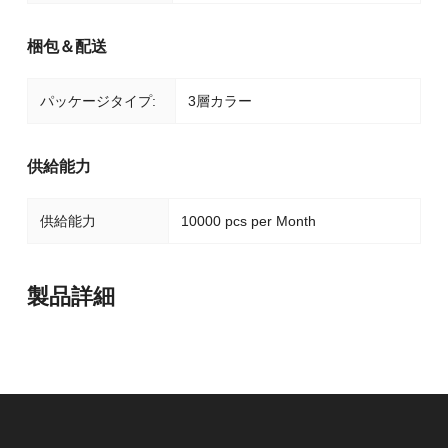
梱包＆配送
パッケージタイプ:
3層カラー
供給能力
供給能力
10000 pcs per Month
製品詳細