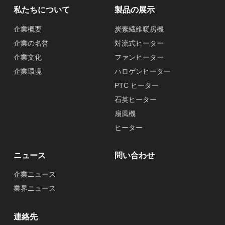
私たちについて
製品の展示
企業概要
炭素繊維暖房機
企業の名誉
対流式ヒーター
企業文化
ファンヒーター
企業環境
ハロゲンヒーター
PTC ヒーター
石英ヒーター
扇風機
ヒーター
ニュース
問い合わせ
企業ニュース
業界ニュース
連絡先