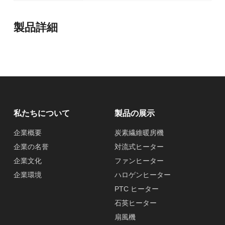
製品詳細
私たちについて
製品の展示
企業概要
炭素繊維暖房機
企業の名誉
対流式ヒーター
企業文化
ファンヒーター
企業環境
ハロゲンヒーター
PTC ヒーター
石英ヒーター
扇風機