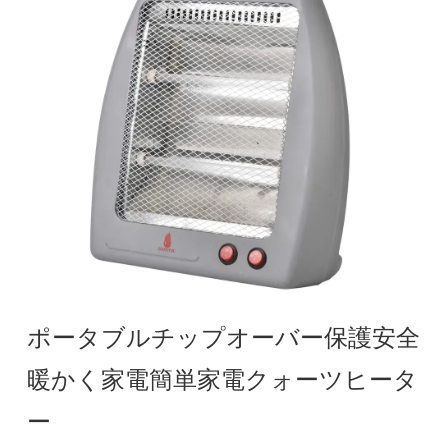
ポータブルチップオーバー保護安全
暖かく家電簡単家電クォーツヒータ
ー