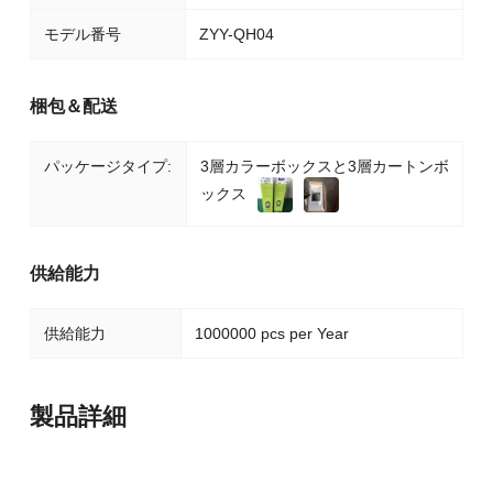
モデル番号
ZYY-QH04
梱包＆配送
パッケージタイプ:
3層カラーボックスと3層カートンボ
ックス
供給能力
供給能力
1000000 pcs per Year
製品詳細