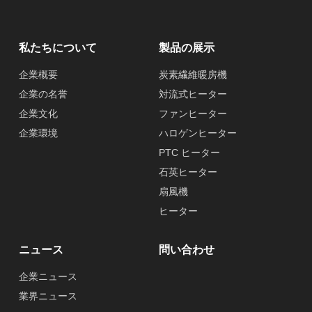
私たちについて
製品の展示
企業概要
炭素繊維暖房機
企業の名誉
対流式ヒーター
企業文化
ファンヒーター
企業環境
ハロゲンヒーター
PTC ヒーター
石英ヒーター
扇風機
ヒーター
ニュース
問い合わせ
企業ニュース
業界ニュース