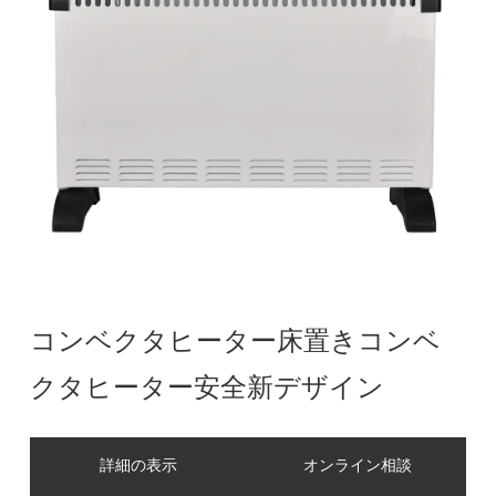
コンベクタヒーター床置きコンベ
クタヒーター安全新デザイン
詳細の表示
オンライン相談