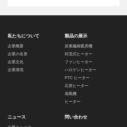
私たちについて
製品の展示
企業概要
炭素繊維暖房機
企業の名誉
対流式ヒーター
企業文化
ファンヒーター
企業環境
ハロゲンヒーター
PTC ヒーター
石英ヒーター
扇風機
ヒーター
ニュース
問い合わせ
企業ニュース