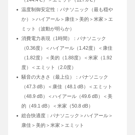
温度制御安定性：パナソニック（最も穏や
か）＞ハイアール＞康佳＞美的＞米家＞エ
ミット（波動が明らか）
消費電力表現（1時間）：パナソニック
（0.36度）＜ハイアール（1.42度）＜康佳
（1.82度）＜美的（1.88度）＜米家（1.92
度）＜エミット（2.0度）
騒音の大きさ（最上位）：パナソニック
（47.3 dB）＜康佳（48.1 dB）＜エミット
（48.9 dB）＜ハイアール（49.6 dB）＜美
的（49.1 dB）＜米家（50.8 dB）
総合快適度：パナソニック＞ハイアール＞
康佳＞美的＞米家＞エミット