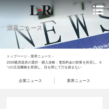

業界ニュース
トップページ
-
業界ニュース
-
2026暖房器具の選択・購入攻略：電気料金の刺客を拒否し、6
つの主流機種を実測し、目を閉じて穴を踏まない
企業ニュース
業界ニュース