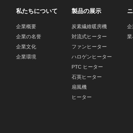
私たちについて
製品の展示
企業概要
炭素繊維暖房機
企
企業の名誉
対流式ヒーター
業
企業文化
ファンヒーター
企業環境
ハロゲンヒーター
PTC ヒーター
石英ヒーター
扇風機
ヒーター