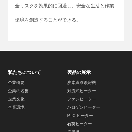
全リスクを効果的に回避し、安全な生活と作業
環境を創造することができる。
私たちについて
製品の展示
企業概要
炭素繊維暖房機
企業の名誉
対流式ヒーター
企業文化
ファンヒーター
企業環境
ハロゲンヒーター
PTC ヒーター
石英ヒーター