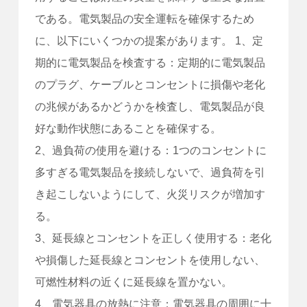
である。電気製品の安全運転を確保するため
に、以下にいくつかの提案があります。 1、定
期的に電気製品を検査する：定期的に電気製品
のプラグ、ケーブルとコンセントに損傷や老化
の兆候があるかどうかを検査し、電気製品が良
好な動作状態にあることを確保する。
2、過負荷の使用を避ける：1つのコンセントに
多すぎる電気製品を接続しないで、過負荷を引
き起こしないようにして、火災リスクが増加す
る。
3、延長線とコンセントを正しく使用する：老化
や損傷した延長線とコンセントを使用しない、
可燃性材料の近くに延長線を置かない。
4、電気器具の放熱に注意：電気器具の周囲に十