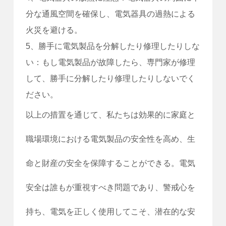
分な通風空間を確保し、電気器具の過熱による
火災を避ける。
5、勝手に電気製品を分解したり修理したりしな
い：もし電気製品が故障したら、専門家が修理
して、勝手に分解したり修理したりしないでく
ださい。
以上の措置を通じて、私たちは効果的に家庭と
職場環境における電気製品の安全性を高め、生
命と財産の安全を保障することができる。電気
安全は誰もが重視すべき問題であり、警戒心を
持ち、電気を正しく使用してこそ、潜在的な安