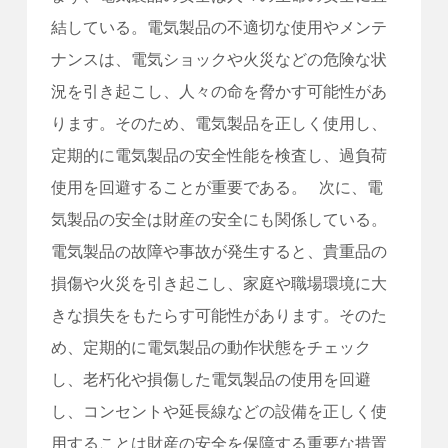
結している。電気製品の不適切な使用やメンテ
ナンスは、電気ショックや火災などの危険な状
況を引き起こし、人々の命を脅かす可能性があ
ります。そのため、電気製品を正しく使用し、
定期的に電気製品の安全性能を検査し、過負荷
使用を回避することが重要である。 次に、電
気製品の安全は財産の安全にも関係している。
電気製品の故障や事故が発生すると、貴重品の
損傷や火災を引き起こし、家庭や職場環境に大
きな損失をもたらす可能性があります。そのた
め、定期的に電気製品の動作状態をチェック
し、老朽化や損傷した電気製品の使用を回避
し、コンセントや延長線などの設備を正しく使
用することは財産の安全を保障する重要な措置