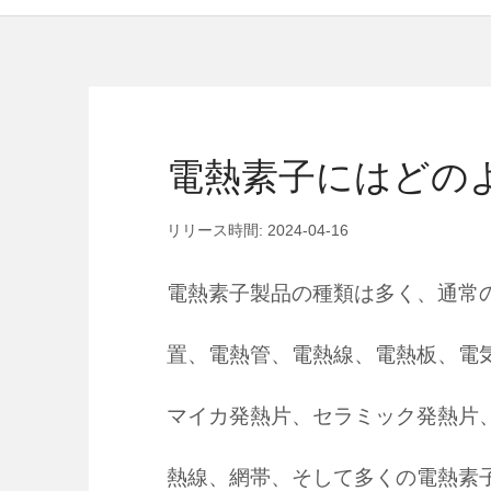
電熱素子にはどの
リリース時間: 2024-04-16
電熱素子製品の種類は多く、通常
置、電熱管、電熱線、電熱板、電
マイカ発熱片、セラミック発熱片
熱線、網帯、そして多くの電熱素