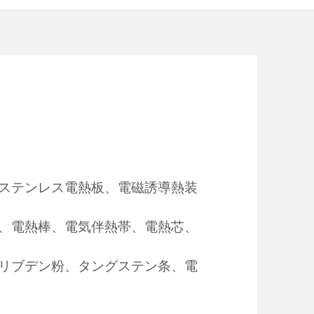
ステンレス電熱板、電磁誘導熱装
、電熱棒、電気伴熱帯、電熱芯、
リブデン粉、タングステン条、電