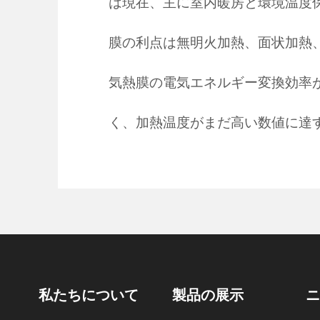
は現在、主に室内暖房と環境温度
膜の利点は無明火加熱、面状加熱
気熱膜の電気エネルギー変換効率
く、加熱温度がまだ高い数値に達
私たちについて
製品の展示