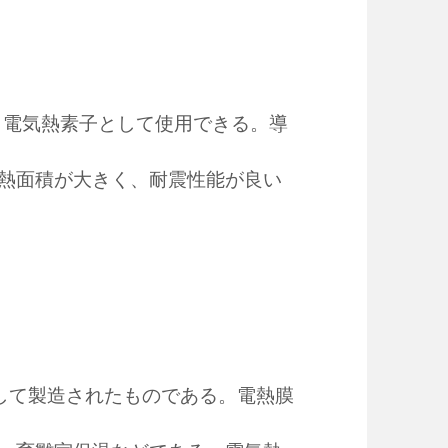
、電気熱素子として使用できる。導
熱面積が大きく、耐震性能が良い
して製造されたものである。電熱膜