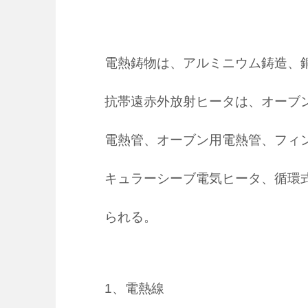
電熱鋳物は、アルミニウム鋳造、
抗帯遠赤外放射ヒータは、オーブ
電熱管、オーブン用電熱管、フィ
キュラーシーブ電気ヒータ、循環
られる。
1、電熱線