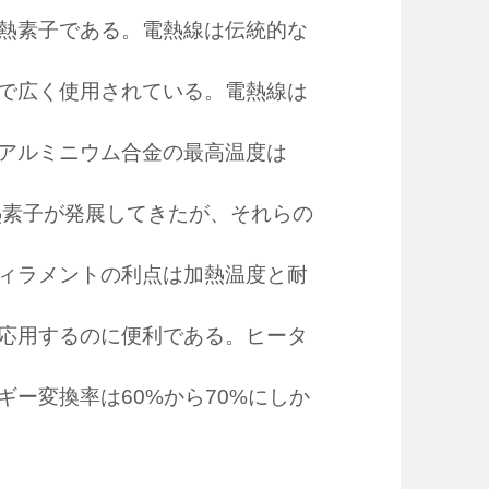
熱素子である。電熱線は伝統的な
で広く使用されている。電熱線は
アルミニウム合金の最高温度は
熱素子が発展してきたが、それらの
ィラメントの利点は加熱温度と耐
応用するのに便利である。ヒータ
ー変換率は60%から70%にしか