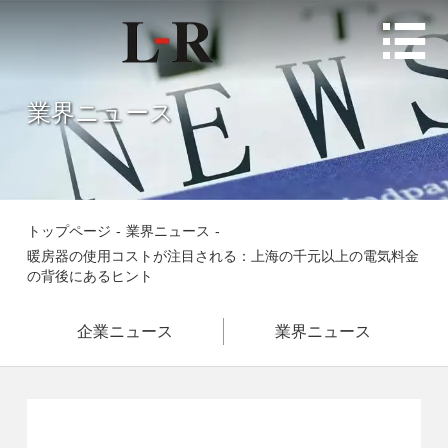

業界ニュース
トップページ
-
業界ニュース
-
暖房器の使用コストが注目される：上海の千元以上の電気料金
の背後にあるヒント
企業ニュース
業界ニュース