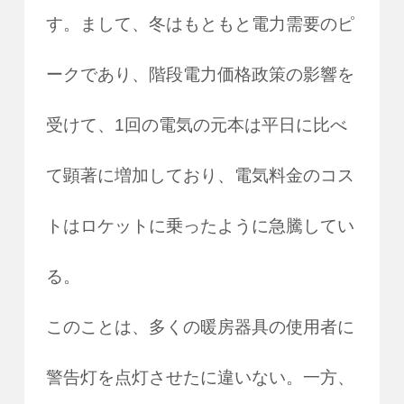
す。まして、冬はもともと電力需要のピ
ークであり、階段電力価格政策の影響を
受けて、1回の電気の元本は平日に比べ
て顕著に増加しており、電気料金のコス
トはロケットに乗ったように急騰してい
る。
このことは、多くの暖房器具の使用者に
警告灯を点灯させたに違いない。一方、