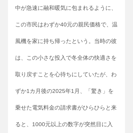
中が急速に融和暖気に包まれるように、
この市民はわずか40元の親民価格で、温
風機を家に持ち帰ったという。当時の彼
は、この小さな投入で冬全体の快適さを
取り戻すことを心待ちにしていたが、わ
ずか1カ月後の2025年1月、「驚き」を
乗せた電気料金の請求書がひらひらと来
ると、1000元以上の数字が突然目に入