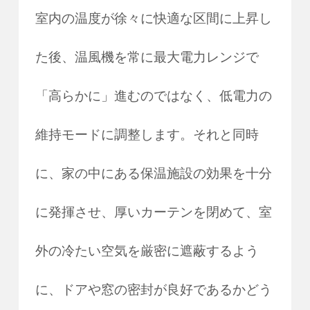
室内の温度が徐々に快適な区間に上昇し
た後、温風機を常に最大電力レンジで
「高らかに」進むのではなく、低電力の
維持モードに調整します。それと同時
に、家の中にある保温施設の効果を十分
に発揮させ、厚いカーテンを閉めて、室
外の冷たい空気を厳密に遮蔽するよう
に、ドアや窓の密封が良好であるかどう