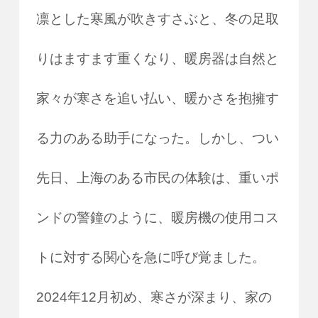
凛とした寒風が吹きすさぶと、冬の足取
りはますます重くなり、暖房器は自然と
家々が寒さを追い払い、暖かさを抱擁す
る力のある助手になった。しかし、つい
先日、上海のある市民の体験は、重いポ
ンドの警鐘のように、暖房機の使用コス
トに対する関心を急に呼び覚ました。
2024年12月初め、寒さが深まり、家の