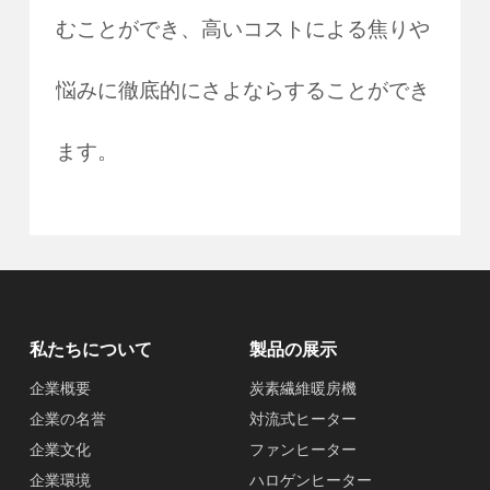
むことができ、高いコストによる焦りや
悩みに徹底的にさよならすることができ
ます。
私たちについて
製品の展示
企業概要
炭素繊維暖房機
企業の名誉
対流式ヒーター
企業文化
ファンヒーター
企業環境
ハロゲンヒーター