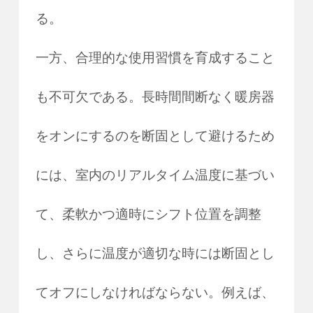
る。
一方、合理的な使用習慣を育成すること
も不可欠である。長時間間断なく暖房器
をオンにするのを断固として避けるため
には、室内のリアルタイム温度に基づい
て、柔軟かつ適時にシフト位置を調整
し、さらに温度が適切な時には断固とし
てオフにしなければならない。例えば、