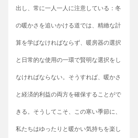
出し、常に一人一人に注意している：冬
の暖かさを追いかける道では、精緻な計
算を学ばなければならず、暖房器の選択
と日常的な使用の一環で賢明な選択をし
なければならない。そうすれば、暖かさ
と経済的利益の両方を確保することがで
きる。そうしてこそ、この寒い季節に、
私たちはゆったりと暖かい気持ちを楽し