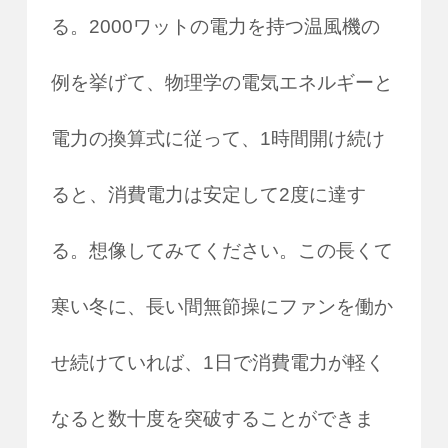
る。2000ワットの電力を持つ温風機の
例を挙げて、物理学の電気エネルギーと
電力の換算式に従って、1時間開け続け
ると、消費電力は安定して2度に達す
る。想像してみてください。この長くて
寒い冬に、長い間無節操にファンを働か
せ続けていれば、1日で消費電力が軽く
なると数十度を突破することができま