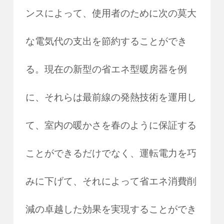
ンスによって、使用者のために次の莫大
な電気代の支出を節約することができ
る。現在の新型の省エネ型暖房器を例
に、それらは最前線の発熱技術を運用し
て、室内の暖かさを春のように保証する
ことができるだけでなく、運転電力を巧
みに下げて、それによって省エネ消費削
減の卓越した効果を実現することができ