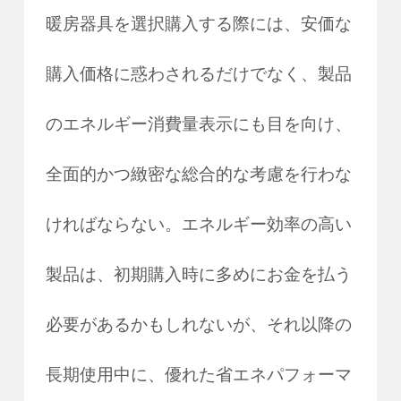
暖房器具を選択購入する際には、安価な
購入価格に惑わされるだけでなく、製品
のエネルギー消費量表示にも目を向け、
全面的かつ緻密な総合的な考慮を行わな
ければならない。エネルギー効率の高い
製品は、初期購入時に多めにお金を払う
必要があるかもしれないが、それ以降の
長期使用中に、優れた省エネパフォーマ