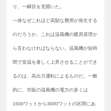
り、一瞬目を見開いた。
一体なぜこれほど高額な費用が発生する
のだろうか。これは温風機の暖房原理か
ら言わなければならない。温風機が短時
間で室温を著しく上昇させることができ
るのは、高出力運転によるものだ。一般
的に、市販の温風機の電力の多くは
1500ワットから3000ワットの区間にあ