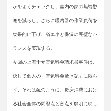
かをよくチェックし、室内の熱の無端散
逸を減らし、さらに暖房器の作業負荷を
効果的に下げ、省エネと保温の完璧なバ
ランスを実現する。
今回の上海千元電気料金請求書事件は、
決して個人の「電気料金驚き記」に限ら
ず、それは鏡のように、暖房消費におけ
る社会全体の問題点と盲点を鮮明に映し