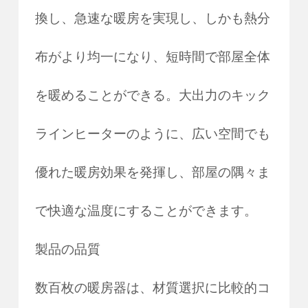
換し、急速な暖房を実現し、しかも熱分
布がより均一になり、短時間で部屋全体
を暖めることができる。大出力のキック
ラインヒーターのように、広い空間でも
優れた暖房効果を発揮し、部屋の隅々ま
で快適な温度にすることができます。
製品の品質
数百枚の暖房器は、材質選択に比較的コ