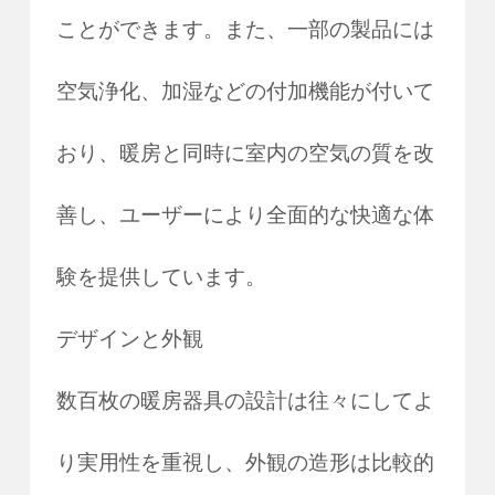
ことができます。また、一部の製品には
空気浄化、加湿などの付加機能が付いて
おり、暖房と同時に室内の空気の質を改
善し、ユーザーにより全面的な快適な体
験を提供しています。
デザインと外観
数百枚の暖房器具の設計は往々にしてよ
り実用性を重視し、外観の造形は比較的