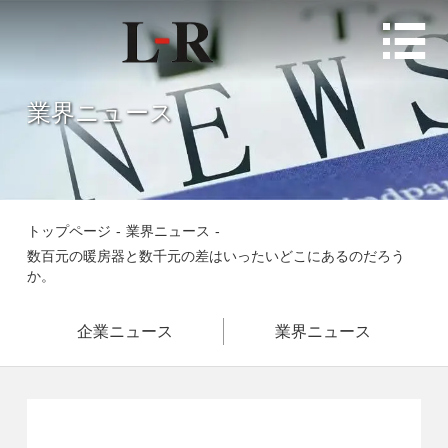

業界ニュース
トップページ
-
業界ニュース
-
数百元の暖房器と数千元の差はいったいどこにあるのだろう
か。
企業ニュース
業界ニュース