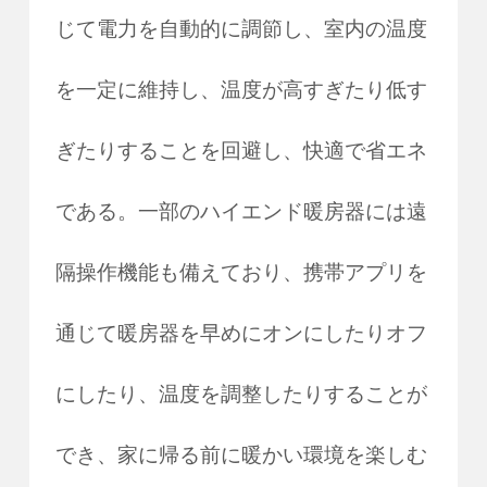
じて電力を自動的に調節し、室内の温度
を一定に維持し、温度が高すぎたり低す
ぎたりすることを回避し、快適で省エネ
である。一部のハイエンド暖房器には遠
隔操作機能も備えており、携帯アプリを
通じて暖房器を早めにオンにしたりオフ
にしたり、温度を調整したりすることが
でき、家に帰る前に暖かい環境を楽しむ