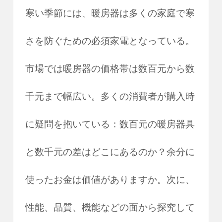
寒い季節には、暖房器は多くの家庭で寒
さを防ぐための必須家電となっている。
市場では暖房器の価格帯は数百元から数
千元まで幅広い。多くの消費者が購入時
に疑問を抱いている：数百元の暖房器具
と数千元の差はどこにあるのか？余分に
使ったお金は価値がありますか。次に、
性能、品質、機能などの面から探究して