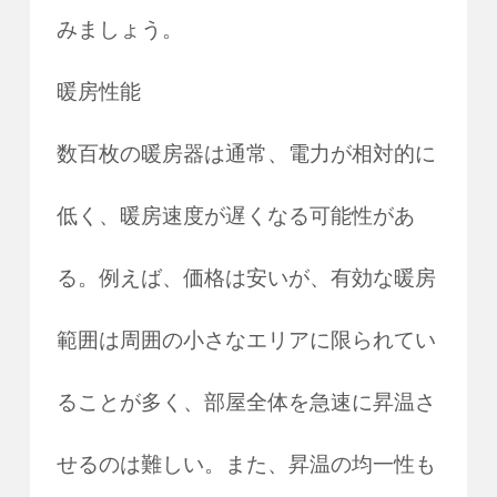
みましょう。
暖房性能
数百枚の暖房器は通常、電力が相対的に
低く、暖房速度が遅くなる可能性があ
る。例えば、価格は安いが、有効な暖房
範囲は周囲の小さなエリアに限られてい
ることが多く、部屋全体を急速に昇温さ
せるのは難しい。また、昇温の均一性も