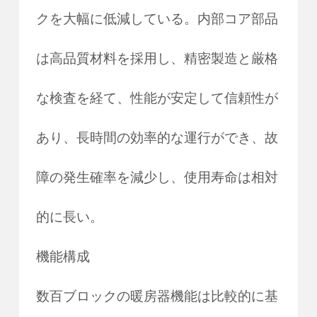
クを大幅に低減している。内部コア部品
は高品質材料を採用し、精密製造と厳格
な検査を経て、性能が安定して信頼性が
あり、長時間の効率的な運行ができ、故
障の発生確率を減少し、使用寿命は相対
的に長い。
機能構成
数百ブロックの暖房器機能は比較的に基