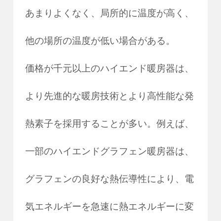
あまりよくなく、局所的に温度が高く、
他の場所の温度が低い場合がある。
価格が千元以上のハイエンド暖房器は、
より先進的な暖房技術とより高性能な発
熱素子を採用することが多い。例えば、
一部のハイエンドグラフェン暖房器は、
グラフェンの良好な熱伝導性により、電
気エネルギーを急速に熱エネルギーに変