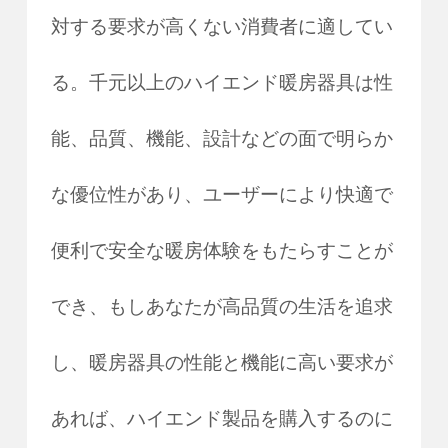
対する要求が高くない消費者に適してい
る。千元以上のハイエンド暖房器具は性
能、品質、機能、設計などの面で明らか
な優位性があり、ユーザーにより快適で
便利で安全な暖房体験をもたらすことが
でき、もしあなたが高品質の生活を追求
し、暖房器具の性能と機能に高い要求が
あれば、ハイエンド製品を購入するのに