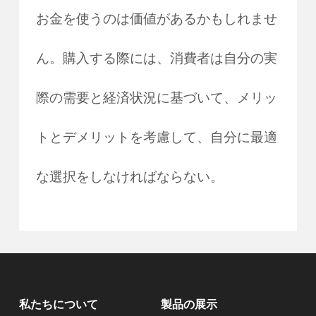
お金を使うのは価値があるかもしれませ
ん。購入する際には、消費者は自分の実
際の需要と経済状況に基づいて、メリッ
トとデメリットを考慮して、自分に最適
な選択をしなければならない。
私たちについて
製品の展示