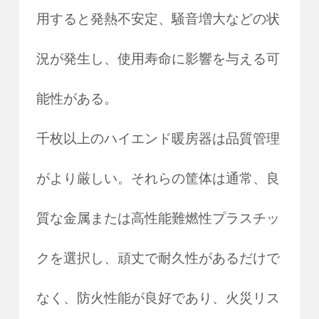
用すると発熱不安定、騒音増大などの状
況が発生し、使用寿命に影響を与える可
能性がある。
千枚以上のハイエンド暖房器は品質管理
がより厳しい。それらの筐体は通常、良
質な金属または高性能難燃性プラスチッ
クを選択し、頑丈で耐久性があるだけで
なく、防火性能が良好であり、火災リス