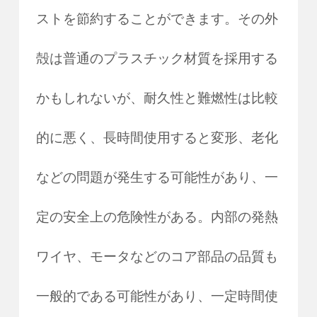
ストを節約することができます。その外
殻は普通のプラスチック材質を採用する
かもしれないが、耐久性と難燃性は比較
的に悪く、長時間使用すると変形、老化
などの問題が発生する可能性があり、一
定の安全上の危険性がある。内部の発熱
ワイヤ、モータなどのコア部品の品質も
一般的である可能性があり、一定時間使