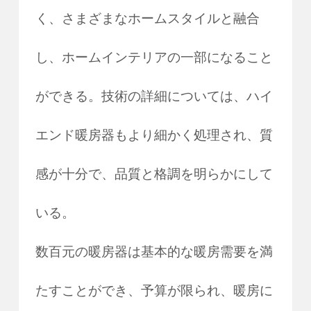
く、さまざまなホームスタイルと融合
し、ホームインテリアの一部になること
ができる。技術の詳細については、ハイ
エンド暖房器もより細かく処理され、質
感が十分で、品質と格調を明らかにして
いる。
数百元の暖房器は基本的な暖房需要を満
たすことができ、予算が限られ、暖房に