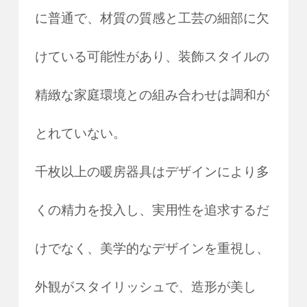
に普通で、材質の質感と工芸の細部に欠
けている可能性があり、装飾スタイルの
精緻な家庭環境との組み合わせは調和が
とれていない。
千枚以上の暖房器具はデザインにより多
くの精力を投入し、実用性を追求するだ
けでなく、美学的なデザインを重視し、
外観がスタイリッシュで、造形が美し