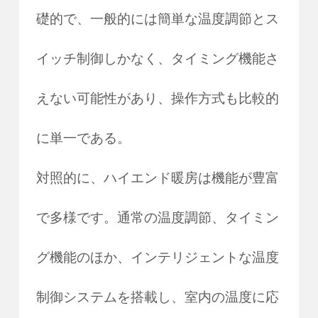
礎的で、一般的には簡単な温度調節とス
イッチ制御しかなく、タイミング機能さ
えない可能性があり、操作方式も比較的
に単一である。
対照的に、ハイエンド暖房は機能が豊富
で多様です。通常の温度調節、タイミン
グ機能のほか、インテリジェントな温度
制御システムを搭載し、室内の温度に応