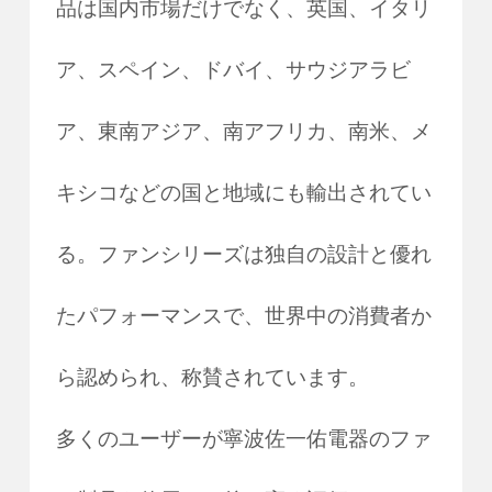
品は国内市場だけでなく、英国、イタリ
ア、スペイン、ドバイ、サウジアラビ
ア、東南アジア、南アフリカ、南米、メ
キシコなどの国と地域にも輸出されてい
る。ファンシリーズは独自の設計と優れ
たパフォーマンスで、世界中の消費者か
ら認められ、称賛されています。
多くのユーザーが寧波佐一佑電器のファ