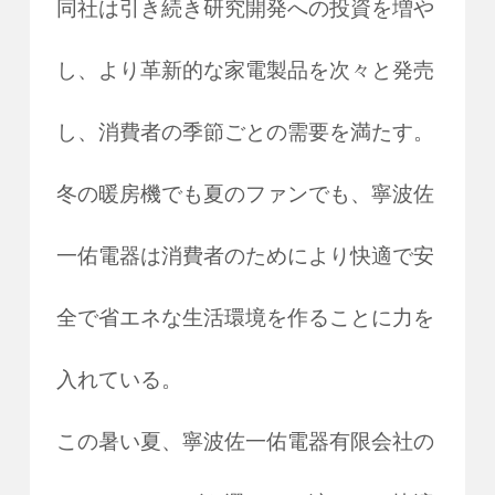
同社は引き続き研究開発への投資を増や
し、より革新的な家電製品を次々と発売
し、消費者の季節ごとの需要を満たす。
冬の暖房機でも夏のファンでも、寧波佐
一佑電器は消費者のためにより快適で安
全で省エネな生活環境を作ることに力を
入れている。
この暑い夏、寧波佐一佑電器有限会社の