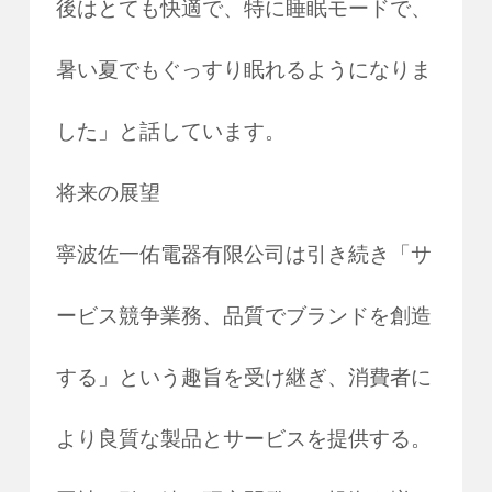
後はとても快適で、特に睡眠モードで、
暑い夏でもぐっすり眠れるようになりま
した」と話しています。
将来の展望
寧波佐一佑電器有限公司は引き続き「サ
ービス競争業務、品質でブランドを創造
する」という趣旨を受け継ぎ、消費者に
より良質な製品とサービスを提供する。