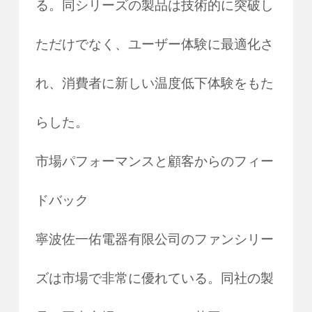
る。同シリーズの製品は技術的に突破し
ただけでなく、ユーザー体験に最適化さ
れ、消費者に新しい温度低下体験をもた
らした。
市場パフォーマンスと顧客からのフィー
ドバック
寧波佐一佑電器有限公司のファンシリー
ズは市場で非常に優れている。同社の製