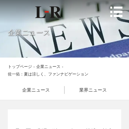

企業ニュース
トップページ
-
企業ニュース
-
佐一佑：夏は涼しく、ファンナビゲーション
企業ニュース
業界ニュース