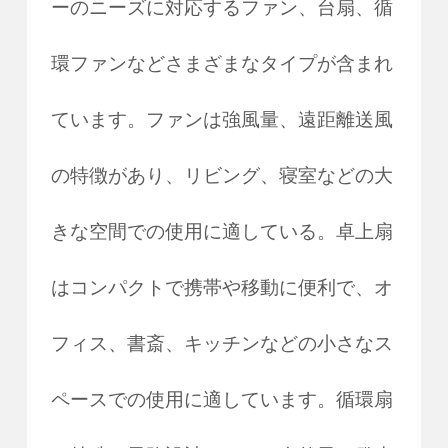
ーのニーズに対応するファン、台扇、循
環ファンなどさまざまなタイプが含まれ
ています。ファンは強風量、遠距離送風
の特徴があり、リビング、寝室などの大
きな空間での使用に適している。卓上扇
はコンパクトで携帯や移動に便利で、オ
フィス、書斎、キッチンなどの小さなス
ペースでの使用に適しています。循環扇