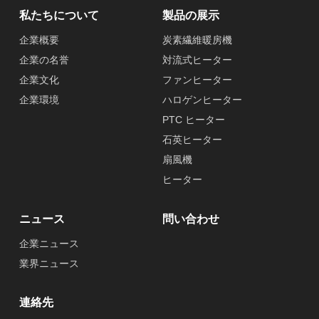
私たちについて
製品の展示
企業概要
炭素繊維暖房機
企業の名誉
対流式ヒーター
企業文化
ファンヒーター
企業環境
ハロゲンヒーター
PTC ヒーター
石英ヒーター
扇風機
ヒーター
ニュース
問い合わせ
企業ニュース
業界ニュース
連絡先