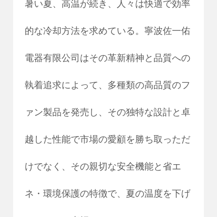
暑い夏、高温が続き、人々は快適で効率
的な冷却方法を求めている。寧波佐一佑
電器有限公司はその革新精神と品質への
執着追求によって、多種類の高品質のフ
ァン製品を発売し、その独特な設計と卓
越した性能で市場の愛顧を勝ち取っただ
けでなく、その親切な安全機能と省エ
ネ・環境保護の特徴で、夏の温度を下げ