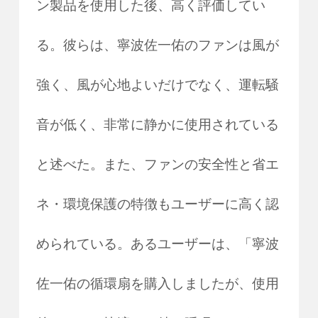
ン製品を使用した後、高く評価してい
る。彼らは、寧波佐一佑のファンは風が
強く、風が心地よいだけでなく、運転騒
音が低く、非常に静かに使用されている
と述べた。また、ファンの安全性と省エ
ネ・環境保護の特徴もユーザーに高く認
められている。あるユーザーは、「寧波
佐一佑の循環扇を購入しましたが、使用