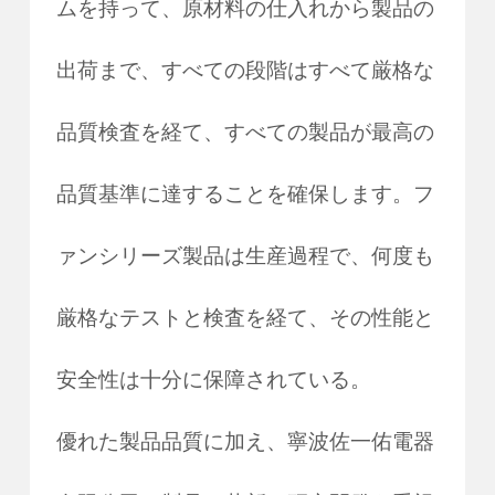
ムを持って、原材料の仕入れから製品の
出荷まで、すべての段階はすべて厳格な
品質検査を経て、すべての製品が最高の
品質基準に達することを確保します。フ
ァンシリーズ製品は生産過程で、何度も
厳格なテストと検査を経て、その性能と
安全性は十分に保障されている。
優れた製品品質に加え、寧波佐一佑電器