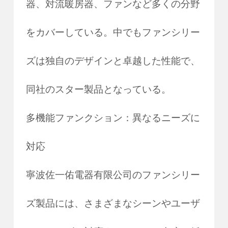
器、対流暖房器、ファンなど多くの分野
をカバーしている。中でもファンシリー
ズは独自のデザインと卓越した性能で、
同社のスター製品となっている。
多機能ファンクション：異なるニーズに
対応
寧波佐一佑電器有限公司のファンシリー
ズ製品には、さまざまなシーンやユーザ