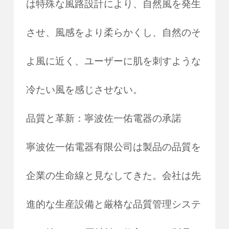
は特殊な風路設計により、自然風を発生
させ、風感をより柔らかくし、自然のそ
よ風に近く、ユーザーに肌を刺すような
冷たい風を感じさせない。
品質と革新：寧波佐一佑電器の承諾
寧波佐一佑電器有限公司は製品の品質を
企業の生命線と見なしてきた。会社は先
進的な生産設備と厳格な品質管理システ