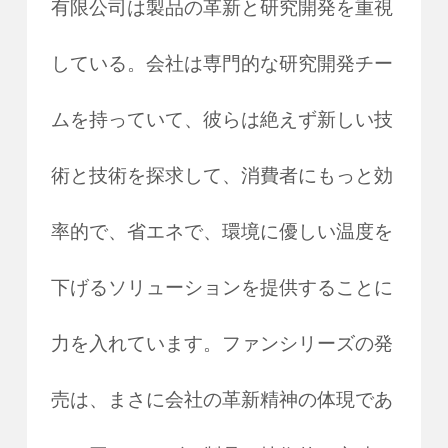
有限公司は製品の革新と研究開発を重視
している。会社は専門的な研究開発チー
ムを持っていて、彼らは絶えず新しい技
術と技術を探求して、消費者にもっと効
率的で、省エネで、環境に優しい温度を
下げるソリューションを提供することに
力を入れています。ファンシリーズの発
売は、まさに会社の革新精神の体現であ