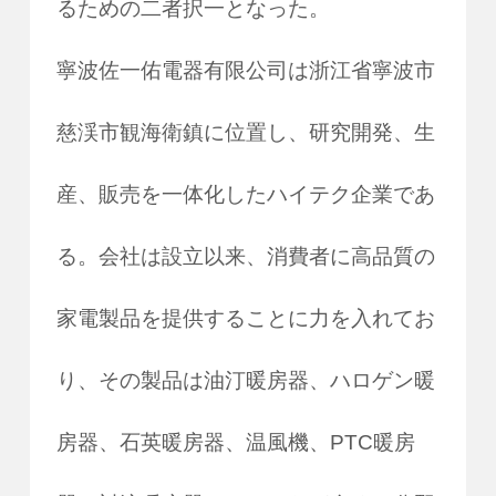
るための二者択一となった。
寧波佐一佑電器有限公司は浙江省寧波市
慈渓市観海衛鎮に位置し、研究開発、生
産、販売を一体化したハイテク企業であ
る。会社は設立以来、消費者に高品質の
家電製品を提供することに力を入れてお
り、その製品は油汀暖房器、ハロゲン暖
房器、石英暖房器、温風機、PTC暖房