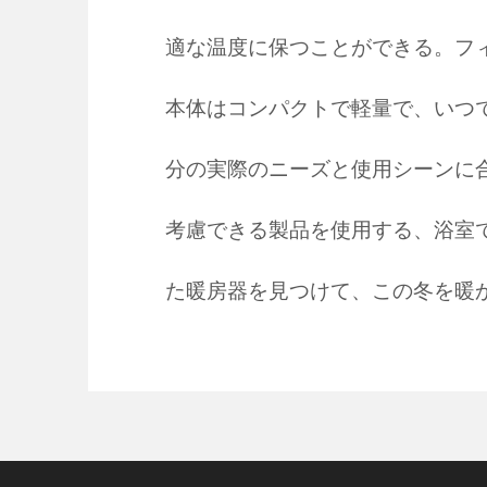
適な温度に保つことができる。フ
本体はコンパクトで軽量で、いつ
分の実際のニーズと使用シーンに
考慮できる製品を使用する、浴室
た暖房器を見つけて、この冬を暖