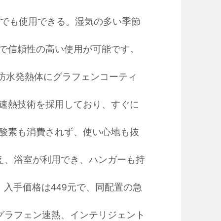
室でも使用できる。湿気の多い季節
で信頼性の高い使用が可能です。
4級防水発熱体にグラフェンコーティ
速熱技術を採用しており、すぐに
酸素も消費されず、使い心地も抜
備え、浴室が利用でき、ハンガーも持
入手価格は449元で、同配置の急
：グラフェン速熱、インテリジェント