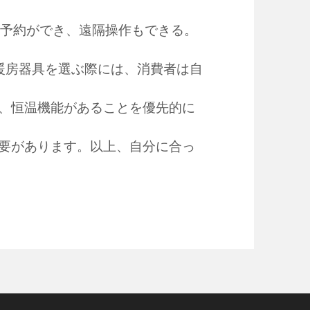
の予約ができ、遠隔操作もできる。
暖房器具を選ぶ際には、消費者は自
、恒温機能があることを優先的に
要があります。以上、自分に合っ