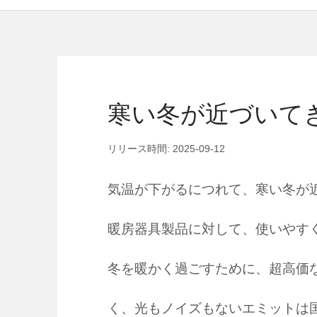
寒い冬が近づいて
リリース時間: 2025-09-12
気温が下がるにつれて、寒い冬が
暖房器具製品に対して、使いやす
冬を暖かく過ごすために、超高価な
く、光もノイズもないエミットは