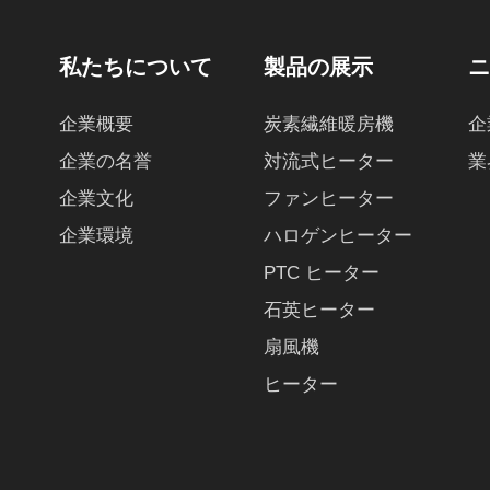
私たちについて
製品の展示
企業概要
炭素繊維暖房機
企
企業の名誉
対流式ヒーター
業
企業文化
ファンヒーター
企業環境
ハロゲンヒーター
PTC ヒーター
石英ヒーター
扇風機
ヒーター