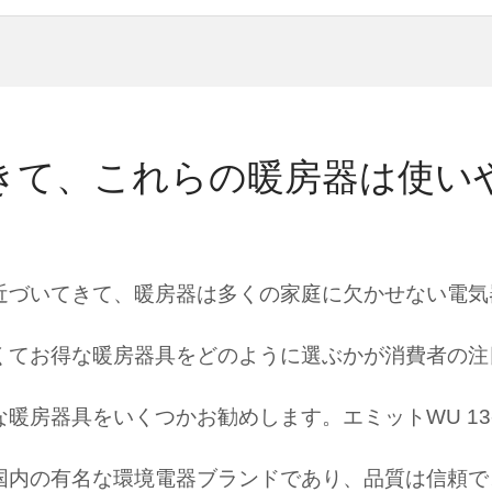
きて、これらの暖房器は使い
近づいてきて、暖房器は多くの家庭に欠かせない電気
くてお得な暖房器具をどのように選ぶかが消費者の注
暖房器具をいくつかお勧めします。エミットWU 13-
国内の有名な環境電器ブランドであり、品質は信頼で