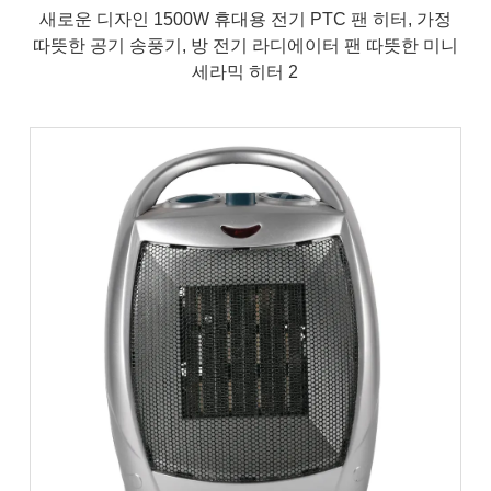
새로운 디자인 1500W 휴대용 전기 PTC 팬 히터, 가정
따뜻한 공기 송풍기, 방 전기 라디에이터 팬 따뜻한 미니
세라믹 히터 2