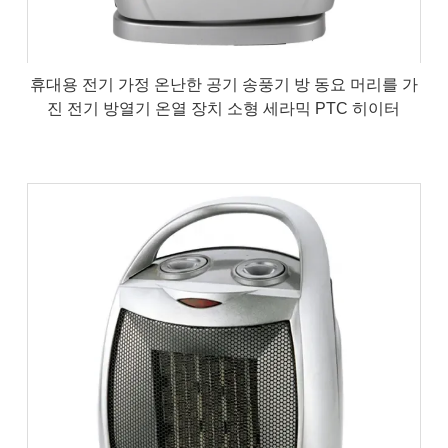
휴대용 전기 가정 온난한 공기 송풍기 방 동요 머리를 가
진 전기 방열기 온열 장치 소형 세라믹 PTC 히이터