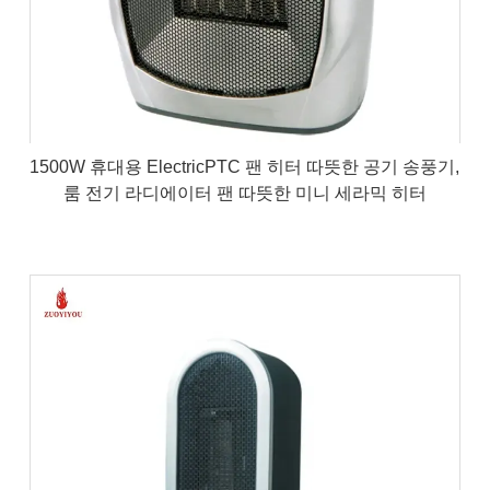
1500W 휴대용 ElectricPTC 팬 히터 따뜻한 공기 송풍기,
룸 전기 라디에이터 팬 따뜻한 미니 세라믹 히터