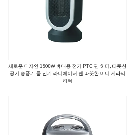
새로운 디자인 1500W 휴대용 전기 PTC 팬 히터, 따뜻한
공기 송풍기 룸 전기 라디에이터 팬 따뜻한 미니 세라믹
히터