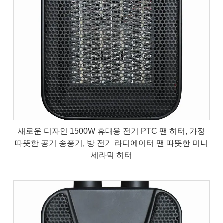
새로운 디자인 1500W 휴대용 전기 PTC 팬 히터, 가정
따뜻한 공기 송풍기, 방 전기 라디에이터 팬 따뜻한 미니
세라믹 히터