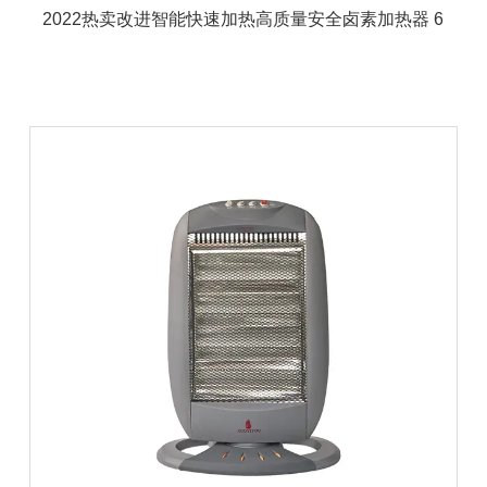
2022热卖改进智能快速加热高质量安全卤素加热器 6