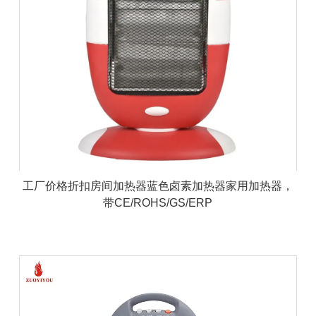
工厂价格折扣房间加热器蓝色卤素加热器家用加热器，
带CE/ROHS/GS/ERP