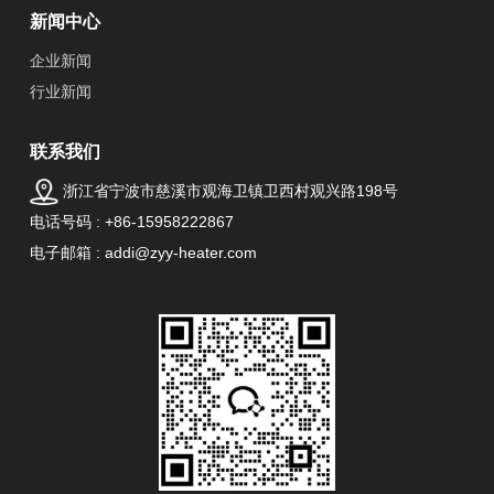
新闻中心
企业新闻
行业新闻
联系我们
浙江省宁波市慈溪市观海卫镇卫西村观兴路198号
电话号码 : +86-15958222867
电子邮箱 : addi@zyy-heater.com