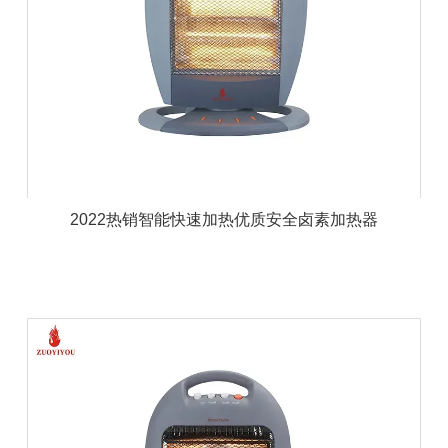
2022热销智能快速加热优质安全卤素加热器