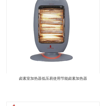
卤素室加热器低压易使用节能卤素加热器