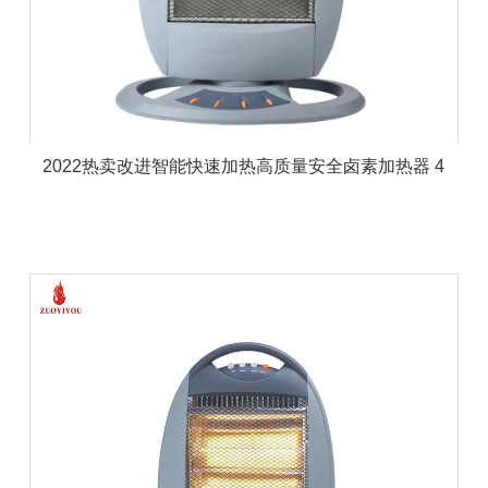
2022热卖改进智能快速加热高质量安全卤素加热器 4