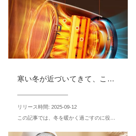
寒い冬が近づいてきて、これらの暖房器は使いやすくてお得です
リリース時間: 2025-09-12
この記事では、冬を暖かく過ごすのに役立つ、高価格比の暖房器具をいくつかお勧めします。