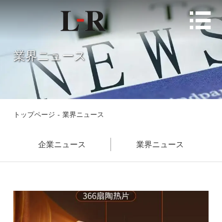

業界ニュース
トップページ
-
業界ニュース
企業ニュース
業界ニュース