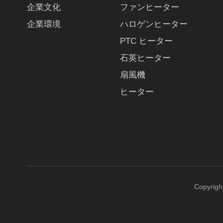
企業文化
ファンヒーター
企業環境
ハロゲンヒーター
PTC ヒーター
石英ヒーター
扇風機
ヒーター
Copyrigh