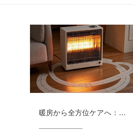
暖房から全方位ケアへ：暖房器の健全な進化への道