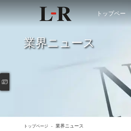
トップペー
ジ
業界ニュース
業界ニュース
トップページ
-