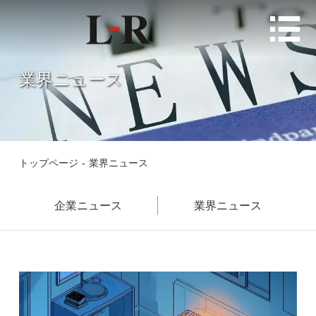

業界ニュース
トップページ
-
業界ニュース
企業ニュース
業界ニュース