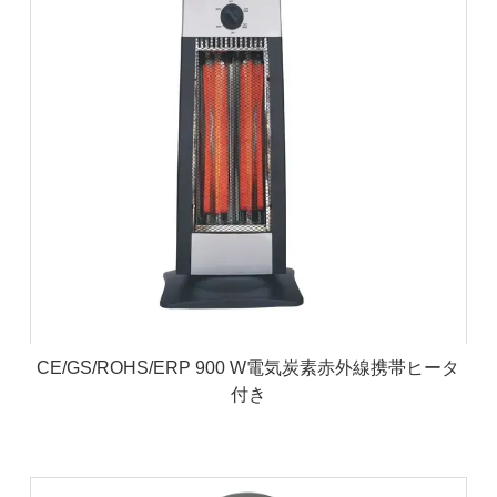
CE/GS/ROHS/ERP 900 W電気炭素赤外線携帯ヒータ
付き