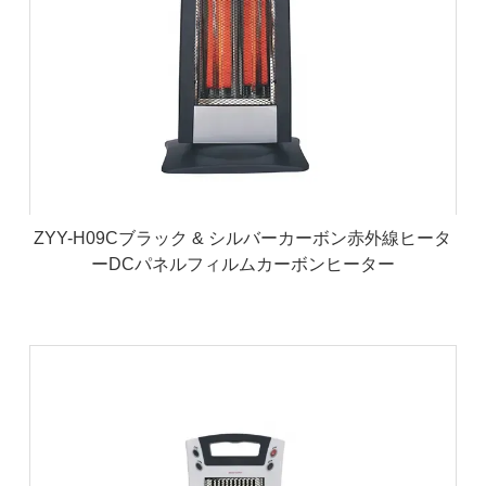
ZYY-H09Cブラック & シルバーカーボン赤外線ヒータ
ーDCパネルフィルムカーボンヒーター