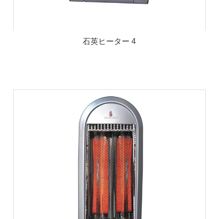
石英ヒーター 4