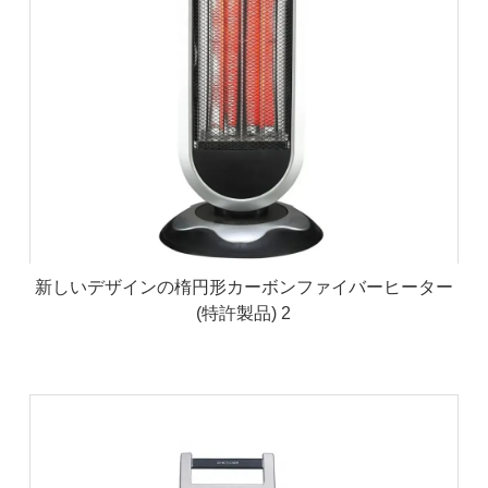
新しいデザインの楕円形カーボンファイバーヒーター
(特許製品) 2