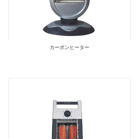
カーボンヒーター