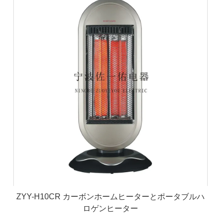
ZYY-H10CR カーボンホームヒーターとポータブルハ
ロゲンヒーター